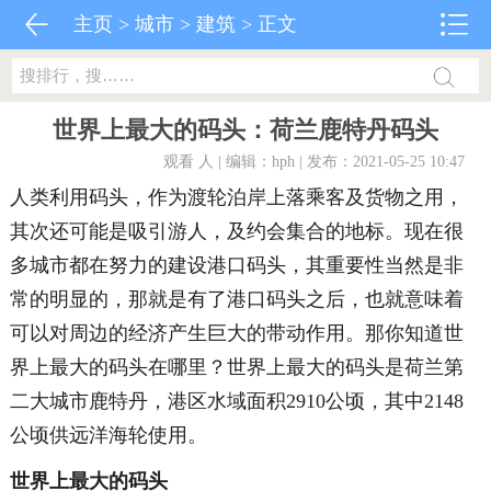
主页
>
城市
>
建筑
> 正文
世界上最大的码头：荷兰鹿特丹码头
观看
人 | 编辑：hph | 发布：2021-05-25 10:47
人类利用码头，作为渡轮泊岸上落乘客及货物之用，
其次还可能是吸引游人，及约会集合的地标。现在很
多城市都在努力的建设港口码头，其重要性当然是非
常的明显的，那就是有了港口码头之后，也就意味着
可以对周边的经济产生巨大的带动作用。那你知道世
界上最大的码头在哪里？世界上最大的码头是荷兰第
二大城市鹿特丹，港区水域面积2910公顷，其中2148
公顷供远洋海轮使用。
世界上最大的码头