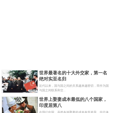
世界最著名的十大外交家，第一名
绝对实至名归
近代以来，国与国之间的关系越来越密切，而作为国
与国之间联系和交...
世界上娶妻成本最低的八个国家，
印度居第八
在我们中国，虽然各地娶妻的成本有所差异，但总体