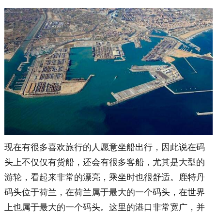
现在有很多喜欢旅行的人愿意坐船出行，因此说在码
头上不仅仅有货船，还会有很多客船，尤其是大型的
游轮，看起来非常的漂亮，乘坐时也很舒适。鹿特丹
码头位于荷兰，在荷兰属于最大的一个码头，在世界
上也属于最大的一个码头。这里的港口非常宽广，并