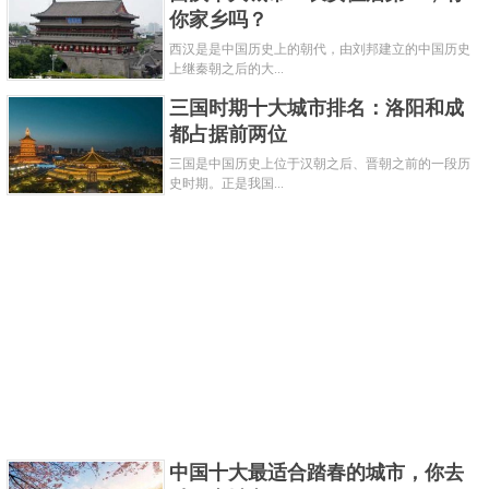
你家乡吗？
西汉是是中国历史上的朝代，由刘邦建立的中国历史
上继秦朝之后的大...
三国时期十大城市排名：洛阳和成
都占据前两位
三国是中国历史上位于汉朝之后、晋朝之前的一段历
史时期。正是我国...
中国十大最适合踏春的城市，你去