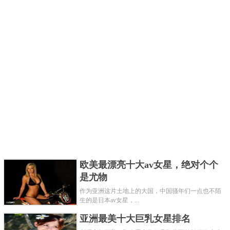
欧美最漂亮十大av女星，绝对个个
是尤物
作为亚洲这片土地上的大国，中国骚年们一点也不陌
生的是日本av女星，...
亚洲最美十大巨乳女星排名