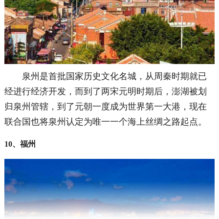
泉州是首批国家历史文化名城，从周秦时期就已
经进行经济开发，而到了两宋元明时期后，澎湖被划
归泉州管辖，到了元朝一度成为世界第一大港，现在
联合国也将泉州认定为唯一一个海上丝绸之路起点。
10、福州