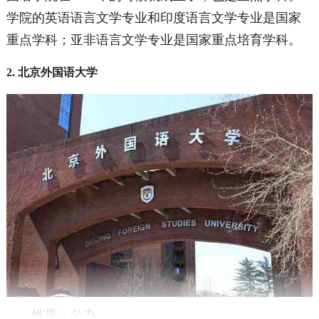
学院的英语语言文学专业和印度语言文学专业是国家
重点学科；亚非语言文学专业是国家重点培育学科。
2. 北京外国语大学
性质：公办