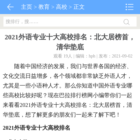
主页
>
教育
>
高校
> 正文
2021外语专业十大高校排名：北大居榜首，
清华垫底
观看 19
人 | 编辑：hph | 发布：2021-09-02
随着中国经济的发展，我们与世界各国的经济、
文化交流日益增多，各个领域都非常缺乏外语人才，
尤其是一些小语种人才。那么你知道中国外语专业哪
些高校比较好呢？现在巴拉排行榜网小编带你们一起
来看看2021外语专业十大高校排名：北大居榜首，清
华垫底，想了解更多的朋友们一起来了解下吧！
2021外语专业十大高校排名