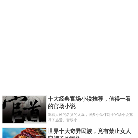
十大经典官场小说推荐，值得一看
的官场小说
随着人民的名义的火爆，很多小伙伴对于官场小说充
满了热爱。官场小...
世界十大奇异民族，竟有禁止女人