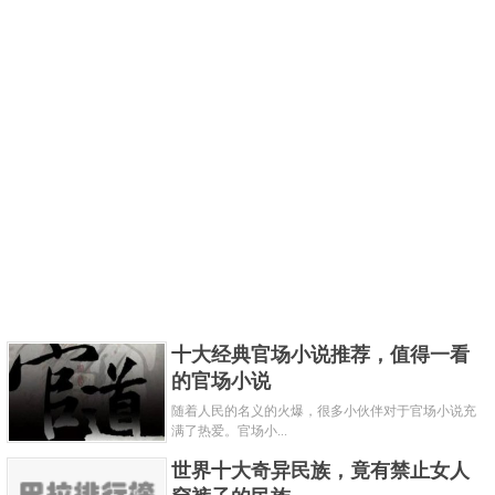
十大经典官场小说推荐，值得一看
的官场小说
随着人民的名义的火爆，很多小伙伴对于官场小说充
满了热爱。官场小...
世界十大奇异民族，竟有禁止女人