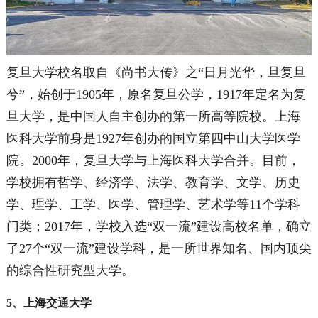
复旦大学校名取自《尚书大传》之“日月光华，旦复旦
兮”，
始创于1905年，原名复旦公学，1917年定名为复
旦大学，是中国人自主创办的第一所高等院校。上海
医科大学前身是1927年创办的国立第四中山大学医学
院。2000年，复旦大学与上海医科大学合并。目前，
学校拥有哲学、经济学、法学、教育学、文学、历史
学、理学、工学、医学、管理学、艺术学等11个学科
门类；2017年，学校入选“双一流”建设高校名单，确立
了27个“双一流”建设学科，是一所世界知名、国内顶尖
的综合性研究型大学。
5、上海交通大学