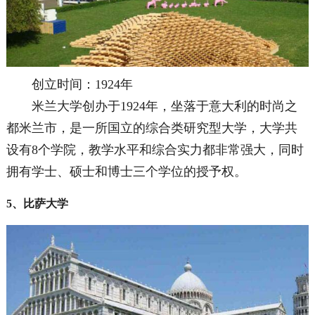
创立时间：1924年
米兰大学创办于1924年，坐落于意大利的时尚之
都米兰市，是一所国立的综合类研究型大学，大学共
设有8个学院，教学水平和综合实力都非常强大，同时
拥有学士、硕士和博士三个学位的授予权。
5、比萨大学