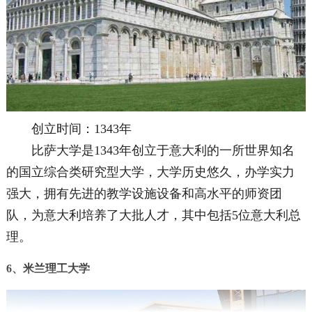
创立时间：1343年
比萨大学是1343年创立于意大利的一所世界知名
的国立综合类研究型大学，大学历史悠久，办学实力
强大，拥有先进的教学设施设备和高水平的师资团
队，为意大利培养了大批人才，其中包括5位意大利总
理。
6、米兰理工大学