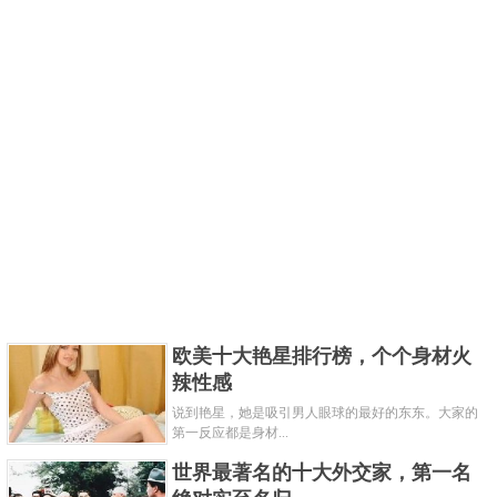
欧美十大艳星排行榜，个个身材火
辣性感
说到艳星，她是吸引男人眼球的最好的东东。大家的
第一反应都是身材...
世界最著名的十大外交家，第一名