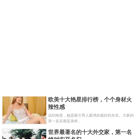
欧美十大艳星排行榜，个个身材火
辣性感
说到艳星，她是吸引男人眼球的最好的东东。大家的
第一反应都是身材...
世界最著名的十大外交家，第一名