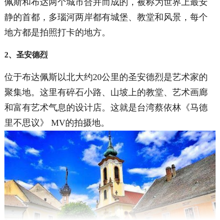
佩斯和布达两个城市合并而成的，被称为世界上最安
静的首都，多瑙河两岸都有城堡、教堂和风景，每个
地方都是拍照打卡的地方。
2、圣安德烈
位于布达佩斯以北大约20公里的圣安德烈是艺术家的
聚集地。这里有碎石小路、山坡上的教堂、艺术画廊
和富有艺术气息的设计店。这就是台湾蔡依林《马德
里不思议》 MV的拍摄地。