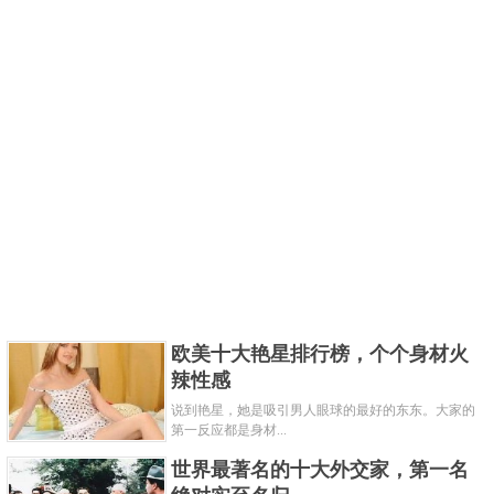
欧美十大艳星排行榜，个个身材火
辣性感
说到艳星，她是吸引男人眼球的最好的东东。大家的
第一反应都是身材...
世界最著名的十大外交家，第一名