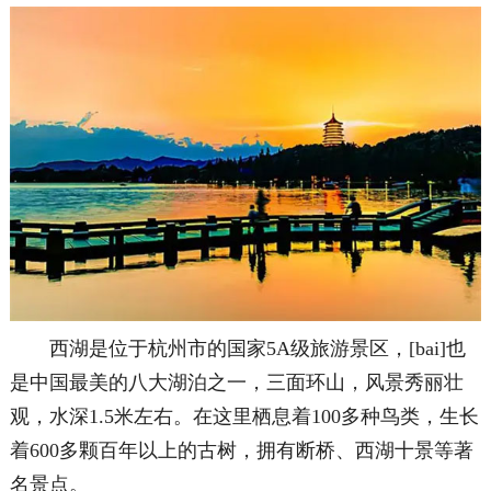
西湖是位于杭州市的国家5A级旅游景区，[bai]也
是中国最美的八大湖泊之一，三面环山，风景秀丽壮
观，水深1.5米左右。在这里栖息着100多种鸟类，生长
着600多颗百年以上的古树，拥有断桥、西湖十景等著
名景点。