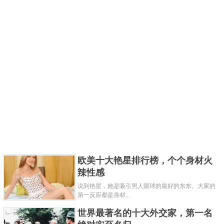
欧美十大艳星排行榜，个个身材火
辣性感
说到艳星，她是吸引男人眼球的最好的东东。大家的
第一反应都是身材...
世界最著名的十大外交家，第一名