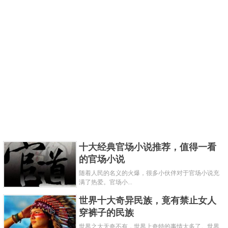
十大经典官场小说推荐，值得一看
的官场小说
随着人民的名义的火爆，很多小伙伴对于官场小说充
满了热爱。官场小...
世界十大奇异民族，竟有禁止女人
穿裤子的民族
世界之大无奇不有，世界上奇特的事情太多了。世界