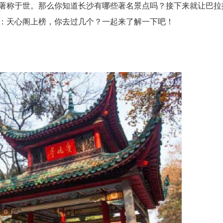
著称于世。那么你知道长沙有哪些著名景点吗？接下来就让巴拉
：天心阁上榜，你去过几个？一起来了解一下吧！