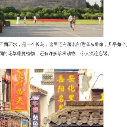
四面环水，是一个长岛，这里还有著名的毛泽东雕像，几乎每个
不同的花草藤蔓植物，还有许多珍稀动物，令人流连忘返。