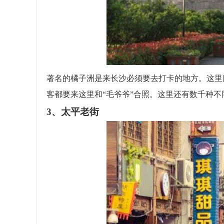
著名的橘子洲是来长沙必须要去打卡的地方。这里
客都要来这里和“毛爷爷”合照。这里还有数千种
3、太平老街