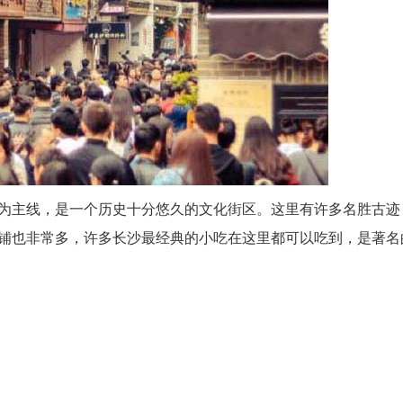
为主线，是一个历史十分悠久的文化街区。这里有许多名胜古迹
铺也非常多，许多长沙最经典的小吃在这里都可以吃到，是著名