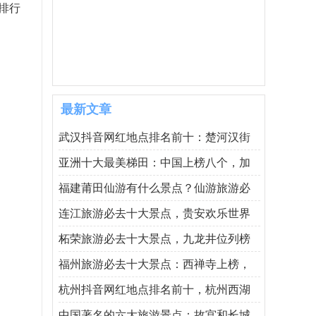
排行
最新文章
武汉抖音网红地点排名前十：楚河汉街
亚洲十大最美梯田：中国上榜八个，加
福建莆田仙游有什么景点？仙游旅游必
连江旅游必去十大景点，贵安欢乐世界
柘荣旅游必去十大景点，九龙井位列榜
福州旅游必去十大景点：西禅寺上榜，
杭州抖音网红地点排名前十，杭州西湖
中国著名的六大旅游景点：故宫和长城