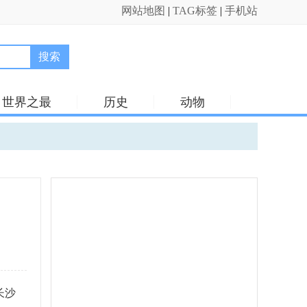
网站地图
|
TAG标签
|
手机站
搜索
世界之最
历史
动物
长沙