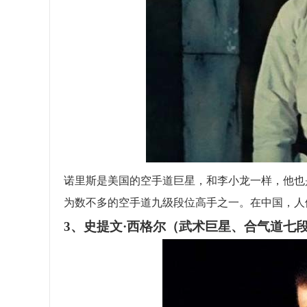
诺里斯是美国的空手道巨星，和李小龙一样，他也
为数不多的空手道九级段位高手之一。在中国，人
3、史提文·西格尔（武术巨星、合气道七