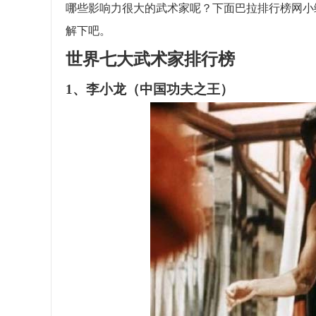
哪些影响力很大的武术家呢？下面巴拉排行榜网小
解下吧。
世界七大武术家排行榜
1、李小龙（中国功夫之王）