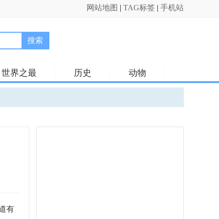
网站地图
|
TAG标签
|
手机站
搜索
世界之最
历史
动物
道有