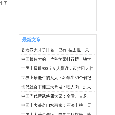
来了
最新文章
香港四大才子排名：已有3位去世，只
中国最伟大的十位科学家排行榜，钱学
世界上最胖900斤女人是谁：迈拉因太胖
世界上最能生的女人：40年生69个创纪
现代社会非洲三大暴君：吃人肉、割人
中国当代新武侠四大家：金庸、古龙、
中国十大著名山水画家：石涛上榜，展
世界十大著名战役，中国两场战争上榜