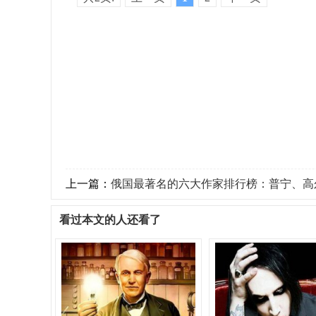
上一篇：
俄国最著名的六大作家排行榜：普宁、高尔
看过本文的人还看了