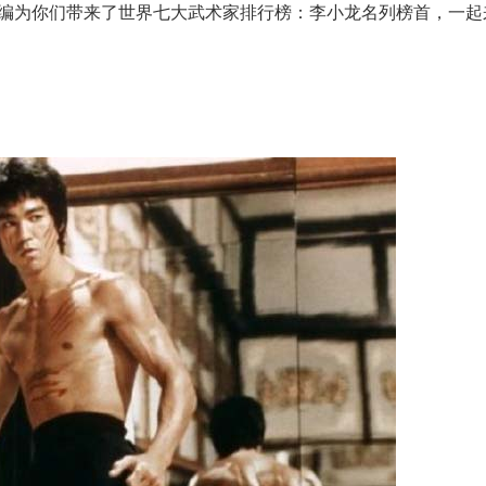
编为你们带来了世界七大武术家排行榜：李小龙名列榜首，一起