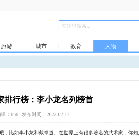
旅游
城市
教育
人物
家排行榜：李小龙名列榜首
编辑：hph | 发布时间：2022-02-17
吧，比如李小龙和截拳道。在世界上有很多著名的武术家，你知