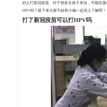
的人打新冠疫苗。对于很多女孩子来说，可能在接
HPV吗？接下来大家不妨和小编一起深入了解吧！
打了新冠疫苗可以打HPV吗