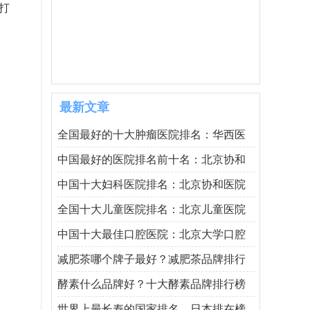
打
最新文章
全国最好的十大肿瘤医院排名：华西医
中国最好的医院排名前十名：北京协和
中国十大妇科医院排名：北京协和医院
全国十大儿童医院排名：北京儿童医院
中国十大最佳口腔医院：北京大学口腔
减肥茶哪个牌子最好？减肥茶品牌排行
酵素什么品牌好？十大酵素品牌排行榜
世界上最长寿的国家排名，日本排在榜