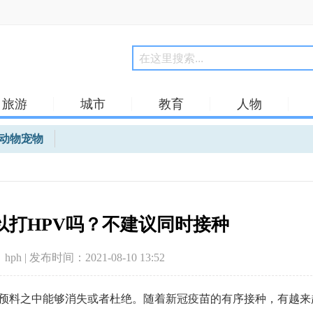
旅游
城市
教育
人物
动物宠物
以打HPV吗？不建议同时接种
hph | 发布时间：2021-08-10 13:52
预料之中能够消失或者杜绝。随着新冠疫苗的有序接种，有越来