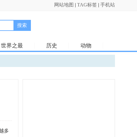
网站地图
|
TAG标签
|
手机站
搜索
世界之最
历史
动物
越多