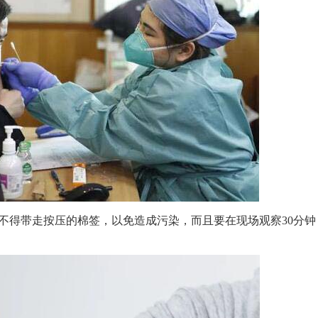
不得带走按压的棉签，以免造成污染，而且要在现场观察30分钟