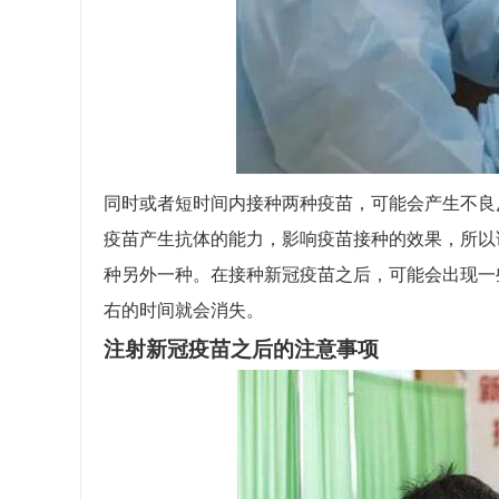
同时或者短时间内接种两种疫苗，可能会产生不良
疫苗产生抗体的能力，影响疫苗接种的效果，所以
种另外一种。在接种新冠疫苗之后，可能会出现一
右的时间就会消失。
注射新冠疫苗之后的注意事项