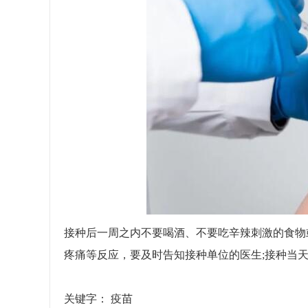
接种后一周之内不要喝酒、不要吃辛辣刺激的食物
疼痛等反应，要及时告知接种单位的医生;接种当
关键字：
疫苗