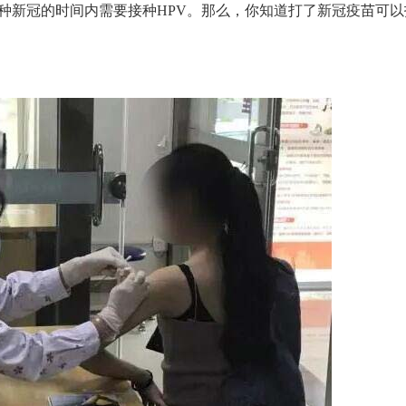
种新冠的时间内需要接种HPV。那么，你知道打了新冠疫苗可以