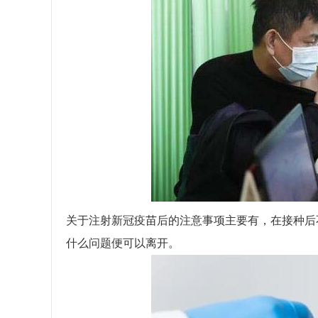
关于注射新冠疫苗后的注意事项主要有，在接种后
什么问题便可以离开。