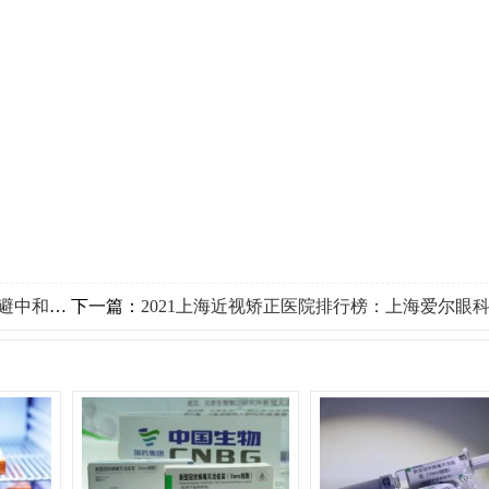
中和抗体
下一篇：
2021上海近视矫正医院排行榜：上海爱尔眼科医院