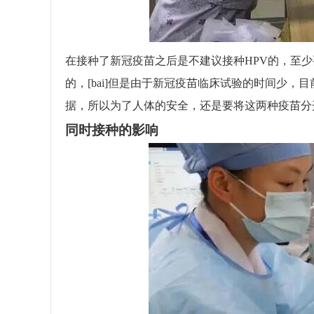
在接种了新冠疫苗之后是不建议接种HPV的，至
的，[bai]但是由于新冠疫苗临床试验的时间少
据，所以为了人体的安全，还是要将这两种疫苗分
同时接种的影响