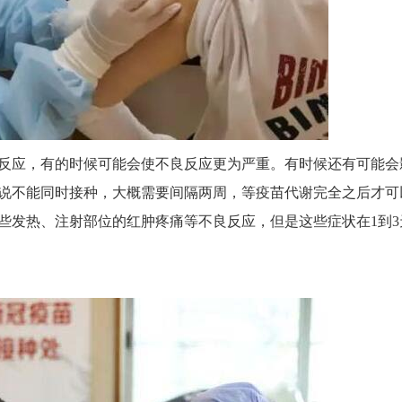
反应，有的时候可能会使不良反应更为严重。有时候还有可能会
说不能同时接种，大概需要间隔两周，等疫苗代谢完全之后才可
些发热、注射部位的红肿疼痛等不良反应，但是这些症状在1到3