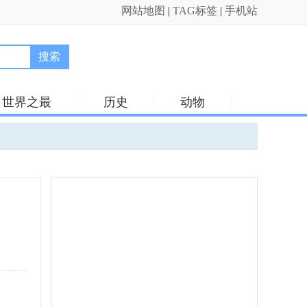
网站地图
|
TAG标签
|
手机站
搜索
世界之最
历史
动物