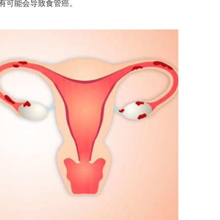
有可能会导致食管癌。