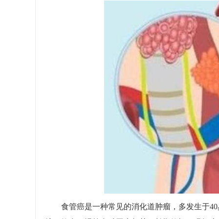
食管癌是一种常见的消化道肿瘤，多发生于40