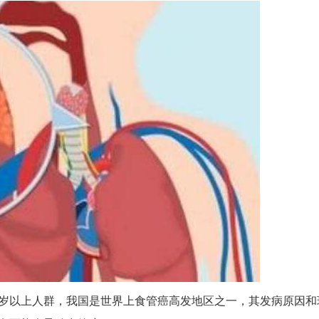
岁以上人群，我国是世界上食管癌高发地区之一，其发病原因和