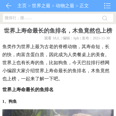
主页
>
世界之最
>
动物之最
> 正文
世界上寿命最长的鱼排名，木鱼竟然也上榜
观看 18
人 | 编辑：hph | 发布：2021-11-30
鱼类作为世界上最为古老的脊椎动物，其寿命短，长
的快，肉富含蛋白质，因此成为人类餐桌上的美食。
世界上也有长寿的鱼，比如狗鱼，今天巴拉排行榜网
小编跟大家介绍世界上寿命最长的鱼排名，木鱼竟然
也上榜，一起来了解一下吧。
世界上寿命最长的鱼排名
1、狗鱼