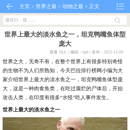
主页
>
世界之最
>
动物之最
> 正文
世界上最大的淡水鱼之一，坦克鸭嘴鱼体型
庞大
观看 10
人 | 编辑：hph | 发布：2022-12-09
世界之大，无奇不有，在整个世界上有很多特别奇怪
的生物不为人们所熟知，今天巴拉排行榜网小编为大
家介绍世界上最大的淡水鱼之一，坦克鸭嘴鱼体型庞
大，这是一种肉食鱼类，在吃过腐烂的尸体后，开始
攻击人类，在印度有很多“水怪”吃人事件发生。
世界上最大的淡水鱼之一