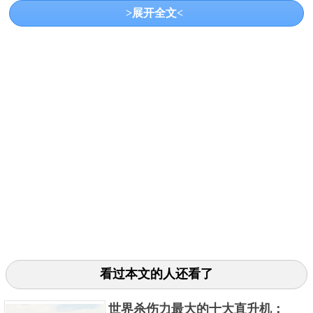
>展开全文<
生出攻击人类的习性。
看过本文的人还看了
世界杀伤力最大的十大直升机：