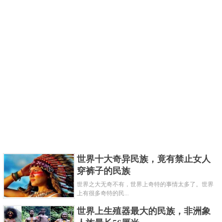
世界十大奇异民族，竟有禁止女人
穿裤子的民族
世界之大无奇不有，世界上奇特的事情太多了。世界
上有很多奇特的民...
世界上生殖器最大的民族，非洲象