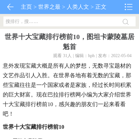
主页
>
世界之最
>
人类人文
> 正文
世界十大宝藏排行榜前10，图坦卡蒙陵墓居
魁首
观看 31
人 | 编辑：hph | 发布：2022-05-04
意外发现宝藏大概是所有人的梦想，无数寻宝题材的
文艺作品引人入胜。在世界各地有着无数的宝藏，那
些宝藏往往是一个国家或者是家族，经过长时间积累
的巨大财富。现在巴拉排行榜网小编为大家介绍世界
十大宝藏排行榜前10，感兴趣的朋友们一起来看看
吧！
世界十大宝藏排行榜前10