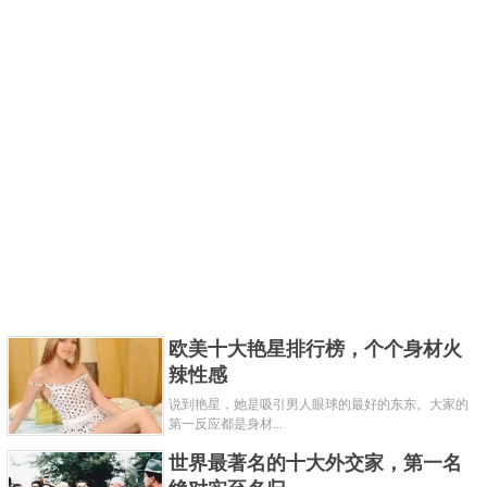
欧美十大艳星排行榜，个个身材火
辣性感
说到艳星，她是吸引男人眼球的最好的东东。大家的
第一反应都是身材...
世界最著名的十大外交家，第一名