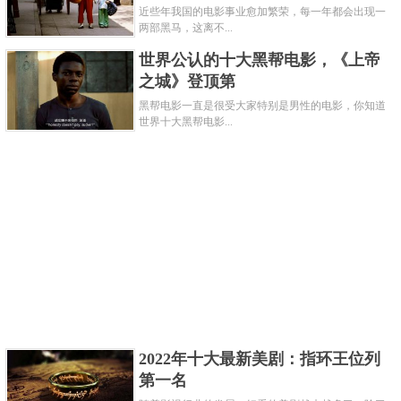
近些年我国的电影事业愈加繁荣，每一年都会出现一
两部黑马，这离不...
世界公认的十大黑帮电影，《上帝
之城》登顶第
黑帮电影一直是很受大家特别是男性的电影，你知道
世界十大黑帮电影...
2022年十大最新美剧：指环王位列
第一名