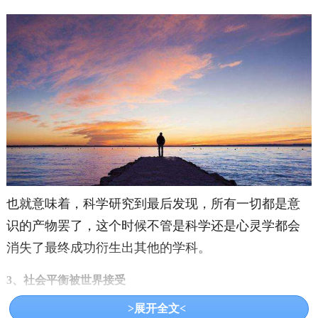
也就意味着，科学研究到最后发现，所有一切都是意
识的产物罢了，这个时候不管是科学还是心灵学都会
消失了最终成功衍生出其他的学科。
3、社会平衡被世界接受
>展开全文<