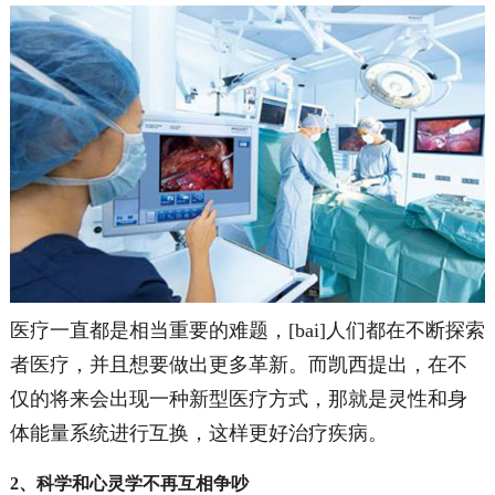
医疗一直都是相当重要的难题，[bai]人们都在不断探索
者医疗，并且想要做出更多革新。而凯西提出，在不
仅的将来会出现一种新型医疗方式，那就是灵性和身
体能量系统进行互换，这样更好治疗疾病。
2、科学和心灵学不再互相争吵