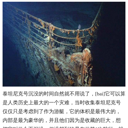
泰坦尼克号沉没的时间自然就不用说了，[bai]它可以算
是人类历史上最大的一个灾难，当时收集泰坦尼克号
仅仅只是考虑到了作为游艇，它的体积是最伟大的，
内部是最为豪华的，并且他们因为是收藏的巨大，想