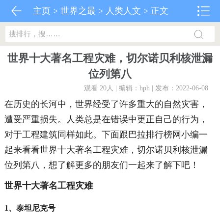
主页
>
世界之最
>
人类人文
> 正文
世界十大著名工程灾难，切尔诺贝利核泄漏
位列第八
观看 20
人 | 编辑：hph | 发布：2022-06-08
在历史的长河中，世界经受了许多重大的自然灾害，
遭受严重损失。人类总是在错误中更正自己的行为，
对于工程建筑同样如此。下面跟巴拉排行榜网小编一
起来看看世界十大著名工程灾难，切尔诺贝利核泄漏
位列第八，想了解更多的朋友们一起来了解下吧！
世界十大著名工程灾难
1、泰坦尼克号