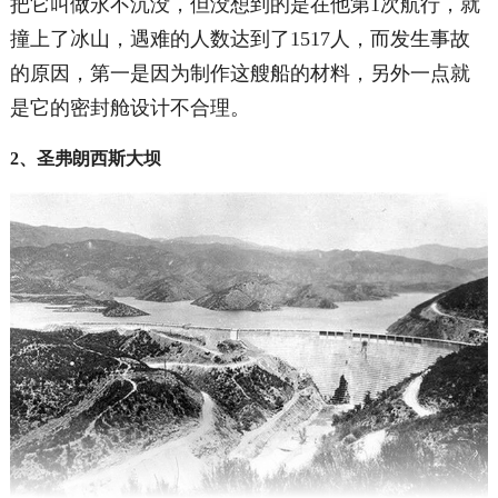
把它叫做永不沉没，但没想到的是在他第1次航行，就
撞上了冰山，遇难的人数达到了1517人，而发生事故
的原因，第一是因为制作这艘船的材料，另外一点就
是它的密封舱设计不合理。
2、圣弗朗西斯大坝