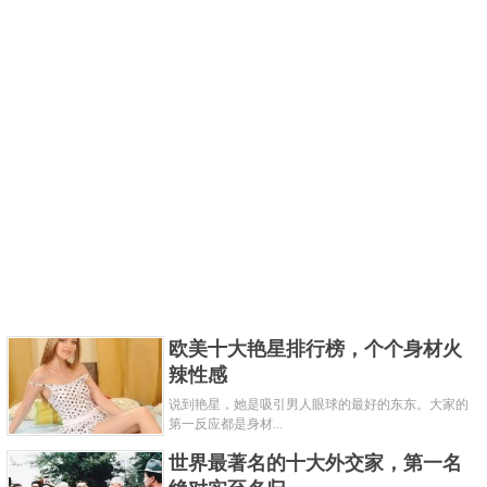
欧美十大艳星排行榜，个个身材火
辣性感
说到艳星，她是吸引男人眼球的最好的东东。大家的
第一反应都是身材...
世界最著名的十大外交家，第一名