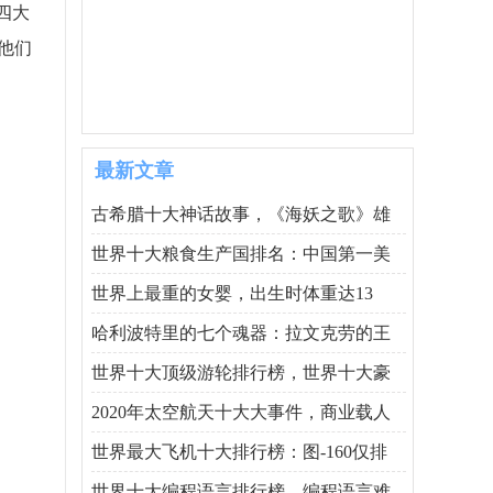
四大
他们
最新文章
古希腊十大神话故事，《海妖之歌》雄
世界十大粮食生产国排名：中国第一美
世界上最重的女婴，出生时体重达13
哈利波特里的七个魂器：拉文克劳的王
世界十大顶级游轮排行榜，世界十大豪
2020年太空航天十大大事件，商业载人
世界最大飞机十大排行榜：图-160仅排
世界十大编程语言排行榜，编程语言难