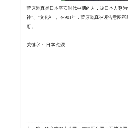
菅原道真是日本平安时代中期的人，被日本人尊为
神”、“文化神”。在901年，菅原道真被诬告意
府。
关键字：
日本
怨灵