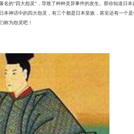
著名的“四大怨灵”，导致了种种灵异事件的发生。那你知道日本
日本神话中的四大怨灵，有三个都是日本皇族，甚至还有一个是
们称为怨灵吧！