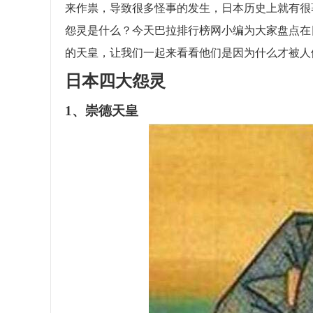
来作祟，导致很多怪事的发生，日本历史上就有很
怨灵是什么？今天巴拉排行榜网小编为大家盘点在
的天皇，让我们一起来看看他们是因为什么才被人
日本四大怨灵
1、崇德天皇