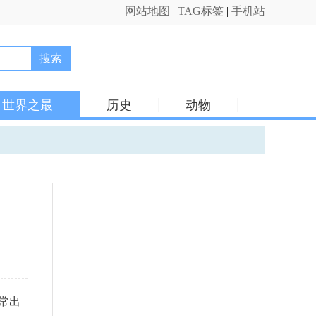
网站地图
|
TAG标签
|
手机站
搜索
世界之最
历史
动物
常出