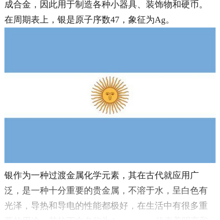
成合金，因此用于制造各种小器具、装饰物和硬币。
在周期表上，银是原子序数47，象征为Ag。
银作为一种过渡金属化学元素，其在古代就应用广
泛，是一种十分重要的贵金属，不溶于水，呈白色有
光泽，导热和导电的性能都极好，在生活中有很多重