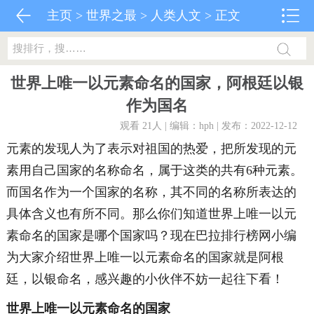
主页
>
世界之最
>
人类人文
> 正文
世界上唯一以元素命名的国家，阿根廷以银
作为国名
观看 21
人 | 编辑：hph | 发布：2022-12-12
元素的发现人为了表示对祖国的热爱，把所发现的元
素用自己国家的名称命名，属于这类的共有6种元素。
而国名作为一个国家的名称，其不同的名称所表达的
具体含义也有所不同。那么你们知道世界上唯一以元
素命名的国家是哪个国家吗？现在巴拉排行榜网小编
为大家介绍世界上唯一以元素命名的国家就是阿根
廷，以银命名，感兴趣的小伙伴不妨一起往下看！
世界上唯一以元素命名的国家