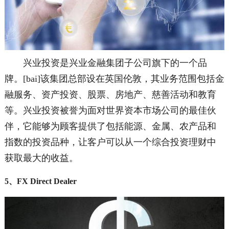
兴业投资是兴业金融集团子公司旗下的一个品
牌。[bai]该集团总部设在英国伦敦，其业务范围包括金
融服务、资产投资、股票、房地产、慈善活动和教育
等。兴业投资被誉为面对世界资本市场公司的最佳伙
伴，它能够为顾客提供了包括能源、金属、农产品和
指数的投资品种，让客户可以从一个综合投资理财中
获取最大的收益。
5、FX Direct Dealer