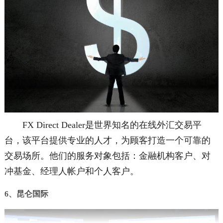
FX Direct Dealer是世界知名的在线外汇交易平
台，该平台提供专业的人才，为顾客打造一个可靠的
交易场所。他们的服务对象包括：金融机构客户、对
冲基金、经理人帐户和个人客户。
6、昆仑国际