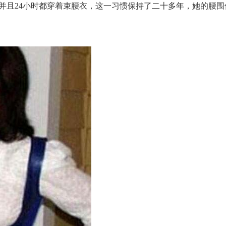
并且24小时都穿着束腰衣，这一习惯保持了二十多年，她的腰围