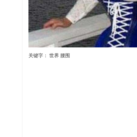
关键字：
世界
腰围