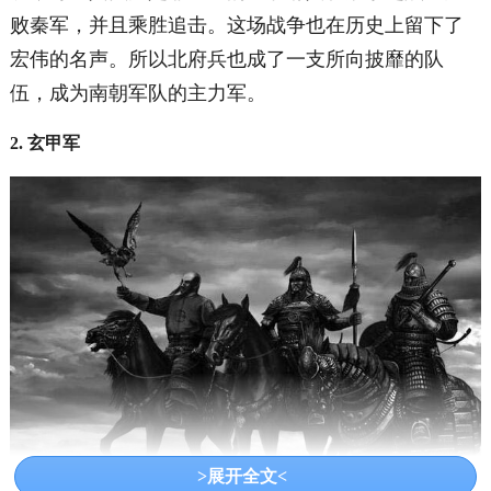
败秦军，并且乘胜追击。这场战争也在历史上留下了
宏伟的名声。所以北府兵也成了一支所向披靡的队
伍，成为南朝军队的主力军。
2. 玄甲军
>展开全文<