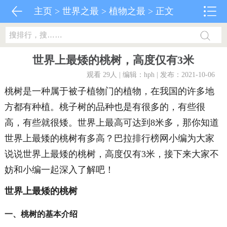
主页
>
世界之最
>
植物之最
> 正文
世界上最矮的桃树，高度仅有3米
观看 29
人 | 编辑：hph | 发布：2021-10-06
桃树是一种属于被子植物门的植物，在我国的许多地
方都有种植。桃子树的品种也是有很多的，有些很
高，有些就很矮。世界上最高可达到8米多，那你知道
世界上最矮的桃树有多高？巴拉排行榜网小编为大家
说说世界上最矮的桃树，高度仅有3米，接下来大家不
妨和小编一起深入了解吧！
世界上最矮的桃树
一、桃树的基本介绍