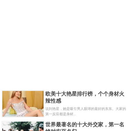
欧美十大艳星排行榜，个个身材火
辣性感
说到艳星，她是吸引男人眼球的最好的东东。大家的
第一反应都是身材...
世界最著名的十大外交家，第一名