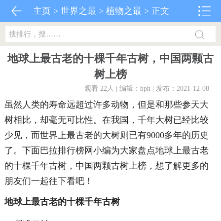
主页
>
世界之最
>
植物之最
> 正文
地球上最古老的十棵千年古树，中国两颗古
树上榜
观看 22
人 | 编辑：hph | 发布：2021-12-08
虽然人类的寿命远超过许多动物，但是和那些参天大
树相比，却毫无可比性。在我国，千年大树已经比较
少见，而世界上最古老的大树则已有9000多年的历史
了。下面巴拉排行榜网小编为大家盘点地球上最古老
的十棵千年古树，中国两颗古树上榜，想了解更多的
朋友们一起往下看吧！
地球上最古老的十棵千年古树