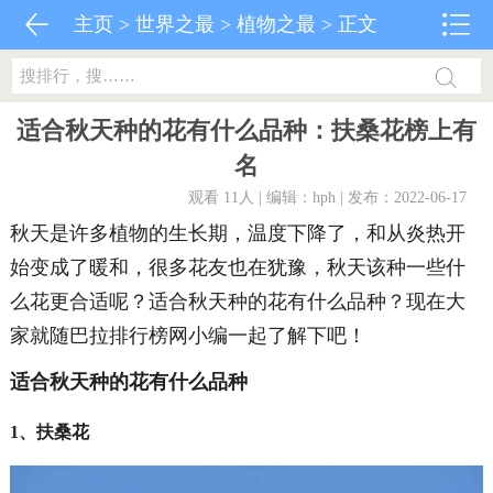
主页
>
世界之最
>
植物之最
> 正文
适合秋天种的花有什么品种：扶桑花榜上有
名
观看 11
人 | 编辑：hph | 发布：2022-06-17
秋天是许多植物的生长期，温度下降了，和从炎热开
始变成了暖和，很多花友也在犹豫，秋天该种一些什
么花更合适呢？适合秋天种的花有什么品种？现在大
家就随巴拉排行榜网小编一起了解下吧！
适合秋天种的花有什么品种
1、扶桑花