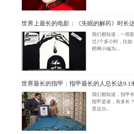
世界上最长的电影：《失眠的解药》时长达
我们都知道，一部影
过2个多小时，比如
榜网小编为...
世界最长的指甲：指甲最长的人总长达9.1
我们都知道，指甲
指甲是谁，有多长
里达尔...