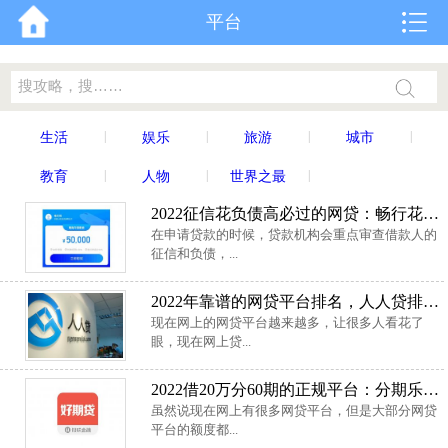
平台
|
|
|
|
生活
娱乐
旅游
城市
|
|
|
教育
人物
世界之最
2022征信花负债高必过的网贷：畅行花、洋钱罐排前两名
在申请贷款的时候，贷款机构会重点审查借款人的
征信和负债，...
2022年靠谱的网贷平台排名，人人贷排在首位
现在网上的网贷平台越来越多，让很多人看花了
眼，现在网上贷...
2022借20万分60期的正规平台：分期乐上榜，好期贷第一
虽然说现在网上有很多网贷平台，但是大部分网贷
平台的额度都...