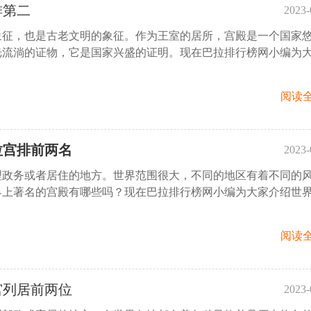
排第二
2023-
象征，也是古老文明的象征。作为王室的居所，宫殿是一个国家
17:
光流淌的证物，它是国家兴盛的证明。现在巴拉排行榜网小编为
阅读全
拉宫排前两名
2023-
理政务或者居住的地方。世界范围很大，不同的地区有着不同的
16:
界上著名的宫殿有哪些吗？现在巴拉排行榜网小编为大家介绍世
阅读全
宫列居前两位
2023-