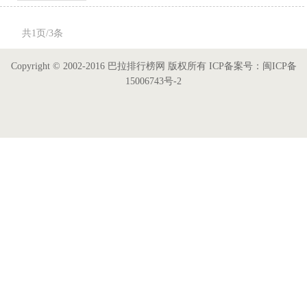
共1页/3条
Copyright © 2002-2016 巴拉排行榜网 版权所有 ICP备案号：闽ICP备
15006743号-2