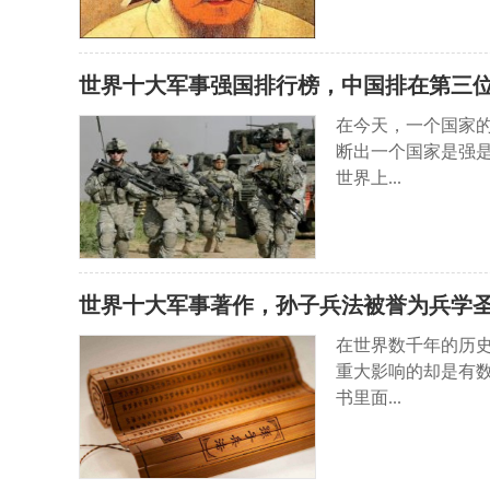
世界十大军事强国排行榜，中国排在第三
在今天，一个国家
断出一个国家是强
世界上...
世界十大军事著作，孙子兵法被誉为兵学
在世界数千年的历
重大影响的却是有
书里面...