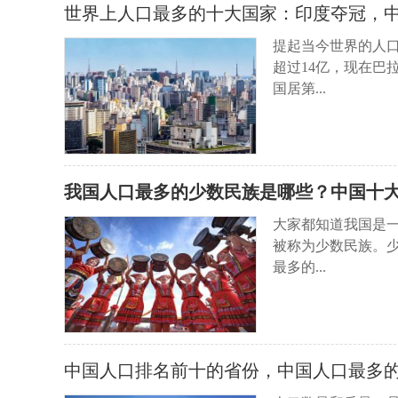
世界上人口最多的十大国家：印度夺冠，
提起当今世界的人
超过14亿，现在巴
国居第...
我国人口最多的少数民族是哪些？中国十
大家都知道我国是一
被称为少数民族。
最多的...
中国人口排名前十的省份，中国人口最多