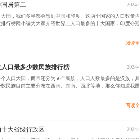
中国居第二
2024-
口大国，我们多半都会想到中国和印度。这两个国家的人口数量
16:
拉排行榜网小编为大家介绍世界上人口最多的十大国家：印度夺
阅读全
大人口最多少数民族排行榜
2024-
个人口大国，而且还分为56个民族，人口人数最多的是汉族，
17:
少数民族目前主要分布在西南、东南、西北等地，那么你知道我
阅读全
的十大省级行政区
2024-