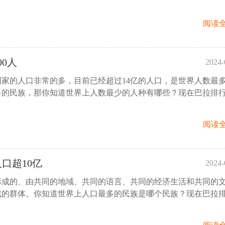
阅读全
0人
2024-
家的人口非常的多，目前已经超过14亿的人口，是世界人数最
21:
多的民族，那你知道世界上人数最少的人种有哪些？现在巴拉排
阅读全
口超10亿
2024-
形成的、由共同的地域、共同的语言、共同的经济生活和共同的
19:
成的群体。你知道世界上人口最多的民族是哪个民族？现在巴拉