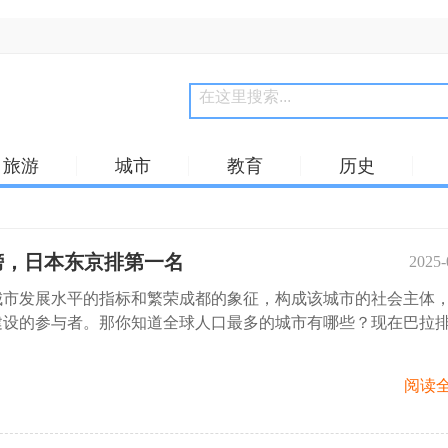
旅游
城市
教育
历史
榜，日本东京排第一名
2025-
城市发展水平的指标和繁荣成都的象征，构成该城市的社会主体
22:
建设的参与者。那你知道全球人口最多的城市有哪些？现在巴拉
阅读全