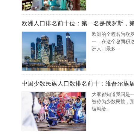
欧洲人口排名前十位：第一名是俄罗斯，
欧洲的全程名为欧
一，在这个总面积达
洲人口最多...
中国少数民族人口数排名前十：维吾尔族
大家都知道我国是一
被称为少数民族，
编就给...