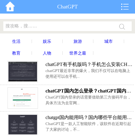
ChatGPT
|
|
|
|
生活
娱乐
旅游
城市
|
|
|
教育
人物
世界之最
chatGPT有手机版吗？手机怎么安装CHATGPT？
chatGPT最近非常的爆火，我们不仅可以在电脑上
使用还可以在手机...
chatGPT国内怎么登录？chatGPT国内登录方法介绍
ChatGPT国内登录的话需要借助第三方接码平台，
具体方法为去官网...
chatgpt国内能用吗？国内哪些平台能用chatGPT
ChatGPT是一款人工智能软件，该软件在近期引起
了大家的讨论，不...