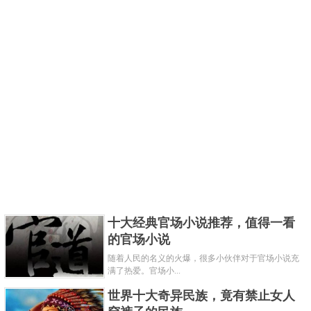
十大经典官场小说推荐，值得一看
的官场小说
随着人民的名义的火爆，很多小伙伴对于官场小说充
满了热爱。官场小...
世界十大奇异民族，竟有禁止女人