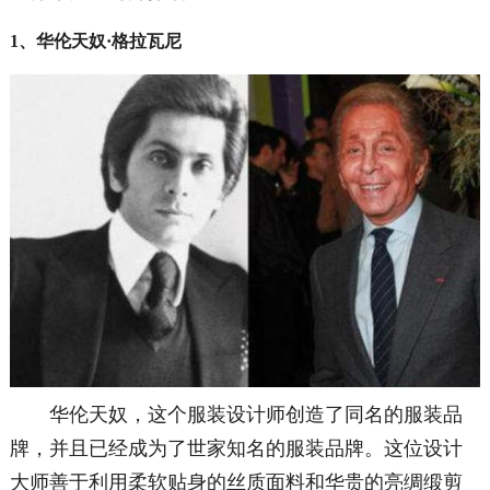
1、华伦天奴·格拉瓦尼
华伦天奴，这个服装设计师创造了同名的服装品
牌，并且已经成为了世家知名的服装品牌。这位设计
大师善于利用柔软贴身的丝质面料和华贵的亮绸缎剪