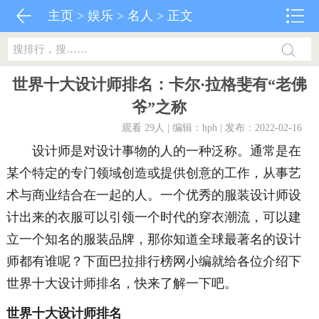
主页
>
娱乐
>
名人
> 正文
世界十大设计师排名：卡尔·拉格斐有“老佛
爷”之称
观看 29
人 | 编辑：hph | 发布：2022-02-16
设计师是对设计事物的人的一种泛称。通常是在
某个特定的专门领域创造或提供创意的工作，从事艺
术与商业结合在一起的人。一个优秀的服装设计师设
计出来的衣服可以引领一个时代的穿衣潮流，可以建
立一个知名的服装品牌，那你知道全球最著名的设计
师都有谁呢？下面巴拉排行榜网小编就给各位介绍下
世界十大设计师排名，快来了解一下吧。
世界十大设计师排名