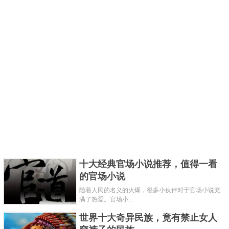
十大经典官场小说推荐，值得一看
的官场小说
随着人民的名义的火爆，很多小伙伴对于官场小说充
满了热爱。官场小...
世界十大奇异民族，竟有禁止女人