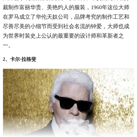
裁制作富丽华贵、美艳灼人的服装，1960年这位大师
在罗马成立了华伦天奴公司，品牌考究的制作工艺和
尽善尽美的小细节而受到社会名流的钟爱，大师也成
为世界时装史上公认的最重要的设计师和革新者之
一。
2、卡尔·拉格斐