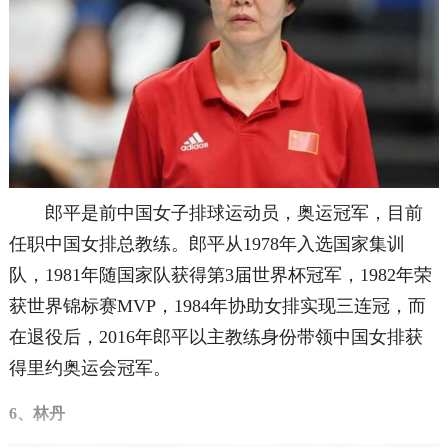
郎平是前中国女子排球运动员，奥运冠军，目前
任职中国女排总教练。郎平从1978年入选国家集训
队，1981年随国家队获得第3届世界杯冠军，1982年荣
获世界锦标赛MVP，1984年协助女排实现三连冠，而
在退役后，2016年郎平以主教练身份带领中国女排获
得里约奥运会冠军。
6、林丹