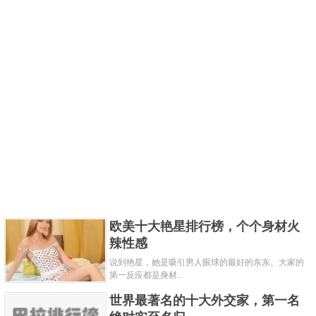
欧美十大艳星排行榜，个个身材火
辣性感
说到艳星，她是吸引男人眼球的最好的东东。大家的
第一反应都是身材...
世界最著名的十大外交家，第一名