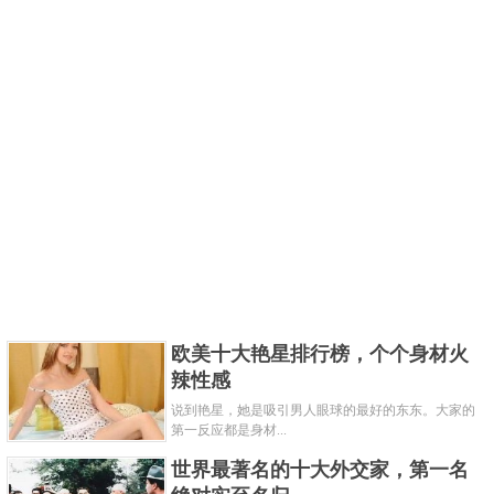
欧美十大艳星排行榜，个个身材火
辣性感
说到艳星，她是吸引男人眼球的最好的东东。大家的
第一反应都是身材...
世界最著名的十大外交家，第一名