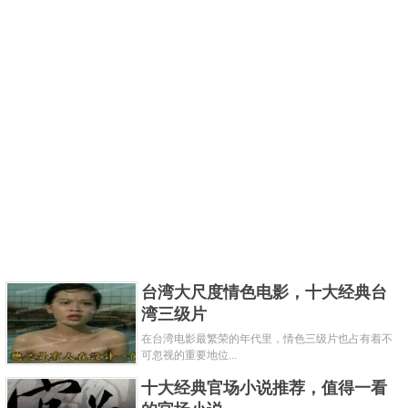
台湾大尺度情色电影，十大经典台
湾三级片
在台湾电影最繁荣的年代里，情色三级片也占有着不
可忽视的重要地位...
十大经典官场小说推荐，值得一看