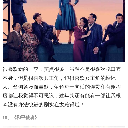
很喜欢新的一季，笑点很多，虽然不是很喜欢脱口秀
本身，但是很喜欢女主角，也很喜欢女主角的经纪
人。台词紧凑而幽默，角色每一句话的连贯和有趣程
度都让我觉得不可思议，这年头还有能有一部让我根
本没有办法快进的剧实在太难得啦！
10、《和平使者》