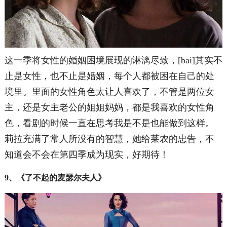
这一季将女性的婚姻困境展现的淋漓尽致，[bai]其实不
止是女性，也不止是婚姻，每个人都被困在自己的处
境里。里面的女性角色太让人喜欢了，不管是两位女
主，还是女主老公的姐姐妈妈，都是我喜欢的女性角
色，看剧的时候一直在思考我是不是也能做到这样。
莉拉充满了常人所没有的智慧，她给莱农的忠告，不
知道会不会在第四季成为现实，好期待！
9、《了不起的麦瑟尔夫人》