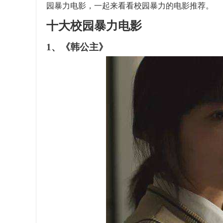
园暴力电影，一起来看看校园暴力的电影推荐。
十大校园暴力电影
1、《韩公主》