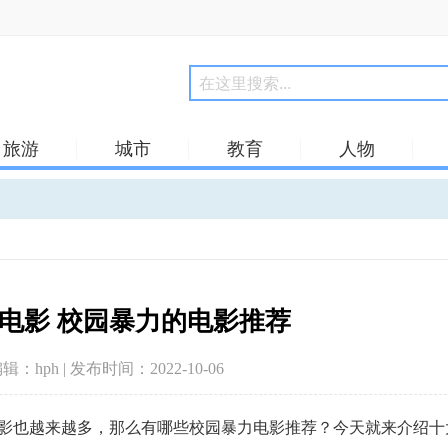
旅游
城市
教育
人物
电影 校园暴力的电影推荐
编辑：hph | 发布时间：2022-10-06
影也越来越多，那么有哪些校园暴力电影推荐？今天就来介绍十