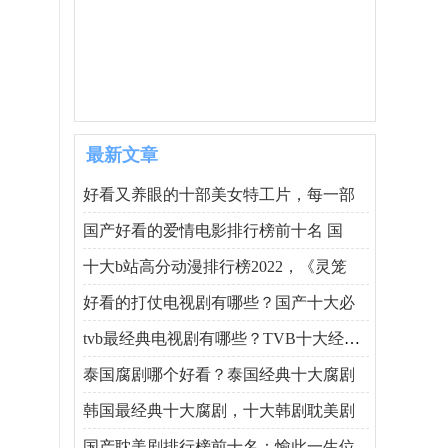
最新文章
好看又养眼的十部美女特工片，每一部
国产好看的爱情电影排行榜前十名 国
十大b站高分动漫排行榜2022，《灵笼
好看的打仗电视剧有哪些？国产十大必
tvb最经典电视剧有哪些？TVB十大经典电
泰国腐剧哪个好看？泰国经典十大腐剧
韩国最经典十大腐剧，十大韩剧耽美剧
国产耽美剧排行榜前十名：愉此一生位