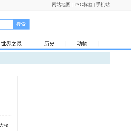
网站地图
|
TAG标签
|
手机站
搜索
世界之最
历史
动物
大校