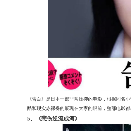
《告白》是日本一部非常压抑的电影，根据同名小说
酷和现实赤裸裸的展现在大家的眼前，整部电影都
5、《悲伤逆流成河》