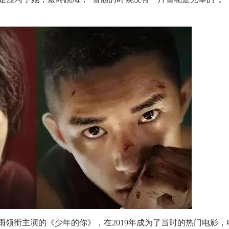
雨领衔主演的《少年的你》，在2019年成为了当时的热门电影，