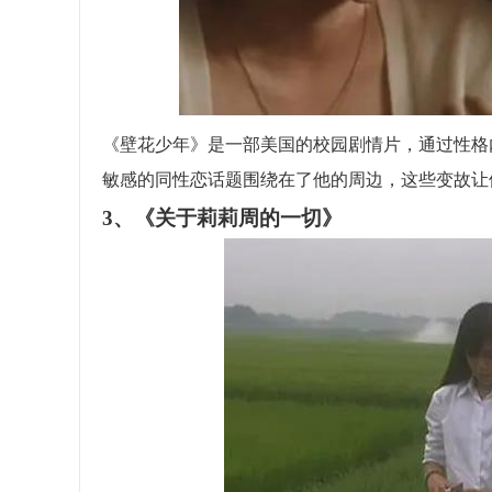
《壁花少年》是一部美国的校园剧情片，通过性格
敏感的同性恋话题围绕在了他的周边，这些变故让
3、《关于莉莉周的一切》