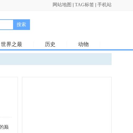
网站地图
|
TAG标签
|
手机站
搜索
世界之最
历史
动物
的巅