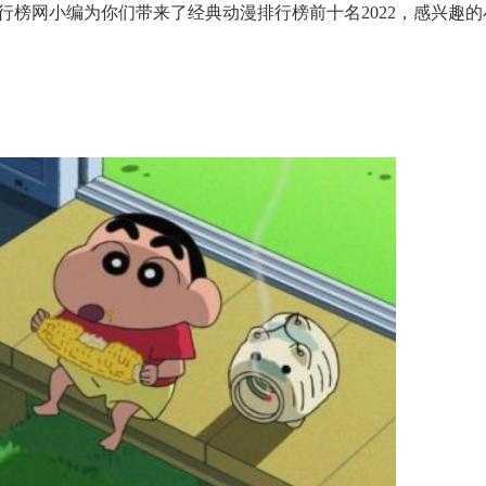
榜网小编为你们带来了经典动漫排行榜前十名2022，感兴趣的