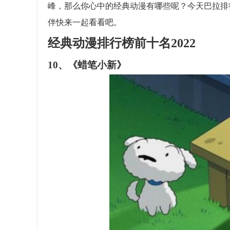
峰，那么你心中的经典动漫有哪些呢？今天巴拉排行
伴快来一起看看吧。
经典动漫排行榜前十名2022
10、《蜡笔小新》