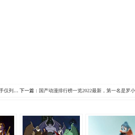
列第二名
下一篇：
国产动漫排行榜一览2022最新，第一名是罗小黑