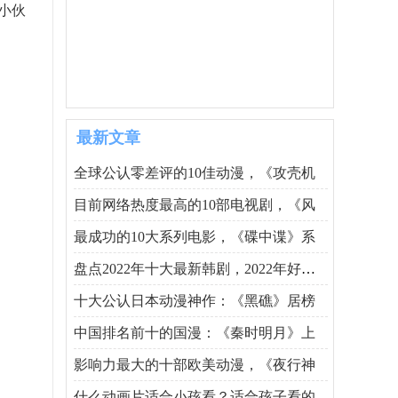
小伙
最新文章
全球公认零差评的10佳动漫，《攻壳机
目前网络热度最高的10部电视剧，《风
最成功的10大系列电影，《碟中谍》系
盘点2022年十大最新韩剧，2022年好看的
十大公认日本动漫神作：《黑礁》居榜
中国排名前十的国漫：《秦时明月》上
影响力最大的十部欧美动漫，《夜行神
什么动画片适合小孩看？适合孩子看的