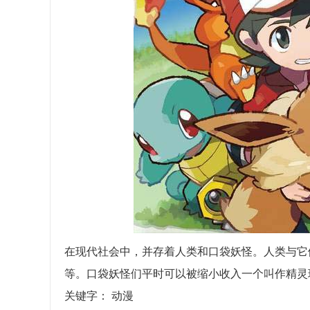
在现代社会中，并存着人类和口袋妖怪。人类与它
等。口袋妖怪们平时可以被缩小收入一个叫作精灵
关键字：
动漫