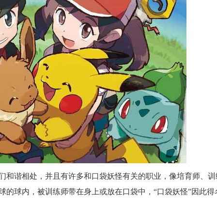
们和谐相处，并且有许多和口袋妖怪有关的职业，像培育师、训
球的球内，被训练师带在身上或放在口袋中，“口袋妖怪”因此得