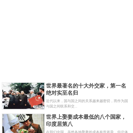
世界最著名的十大外交家，第一名
绝对实至名归
近代以来，国与国之间的关系越来越密切，而作为国
与国之间联系和交...
世界上娶妻成本最低的八个国家，
印度居第八
在我们中国，虽然各地娶妻的成本有所差异，但总体