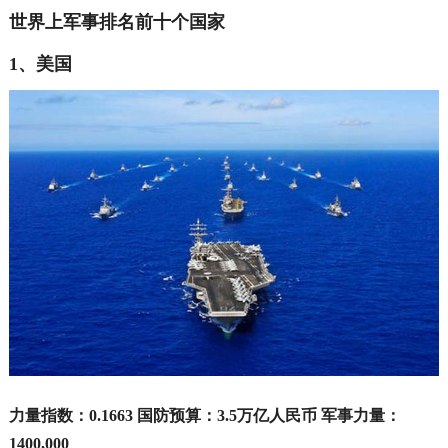
世界上军事排名前十个国家
1、美国
力量指数：0.1663 国防预算：3.5万亿人民币 军事力量：
1400,000