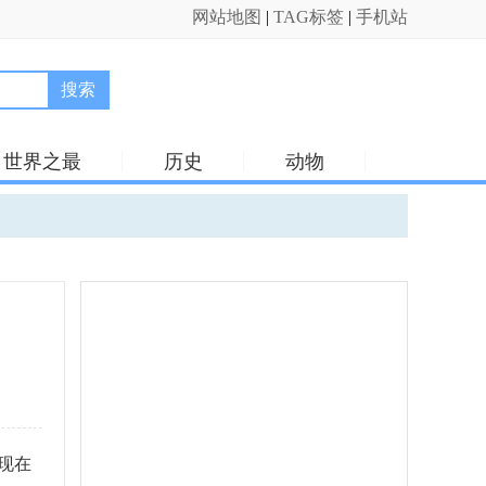
网站地图
|
TAG标签
|
手机站
搜索
世界之最
历史
动物
现在