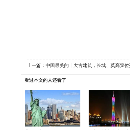
上一篇：
中国最美的十大古建筑，长城、莫高窟位
看过本文的人还看了