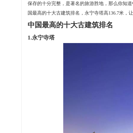
保存的十分完整，是著名的旅游胜地，那么你知道
国最高的十大古建筑排名，永宁寺塔高136.7米
中国最高的十大古建筑排名
1.永宁寺塔