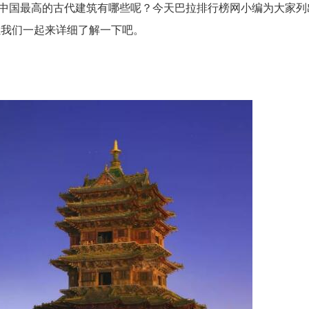
中国最高的古代建筑有哪些呢？今天巴拉排行榜网小编为大家列
，让我们一起来详细了解一下吧。