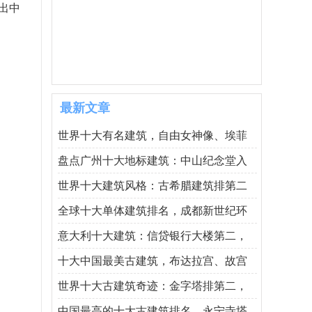
出中
最新文章
世界十大有名建筑，自由女神像、埃菲
盘点广州十大地标建筑：中山纪念堂入
世界十大建筑风格：古希腊建筑排第二
全球十大单体建筑排名，成都新世纪环
意大利十大建筑：信贷银行大楼第二，
十大中国最美古建筑，布达拉宫、故宫
世界十大古建筑奇迹：金字塔排第二，
中国最高的十大古建筑排名，永宁寺塔