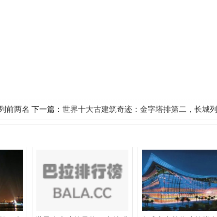
列前两名
下一篇：
世界十大古建筑奇迹：金字塔排第二，长城列居