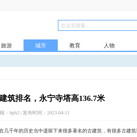
旅游
城市
教育
人物
筑排名，永宁寺塔高136.7米
编辑：hph2 | 发布时间：2023-04-11
在几千年的历史当中遗留下来很多著名的古建筑，有很多古建筑