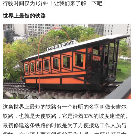
行驶时间仅为1分钟！让我们来了解一下吧！
世界上最短的铁路
这条世界上最短的铁路有一个好听的名字叫做安吉尔
铁路，也就是天使铁路，它是沿着33%的坡度建造的。
最初修建这条铁路的时候是为了方便接送工作人员与