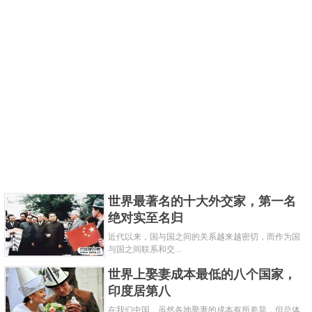
世界最著名的十大外交家，第一名
绝对实至名归
近代以来，国与国之间的关系越来越密切，而作为国
与国之间联系和交...
世界上娶妻成本最低的八个国家，
印度居第八
在我们中国，虽然各地娶妻的成本有所差异，但总体