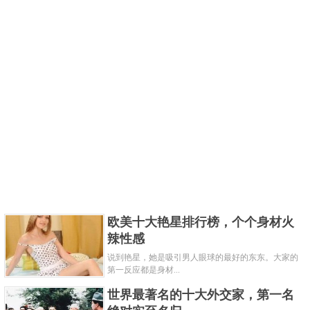
欧美十大艳星排行榜，个个身材火
辣性感
说到艳星，她是吸引男人眼球的最好的东东。大家的
第一反应都是身材...
世界最著名的十大外交家，第一名