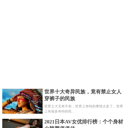
世界十大奇异民族，竟有禁止女人
穿裤子的民族
世界之大无奇不有，世界上奇特的事情太多了。世界
上有很多奇特的民...
2021日本AV女优排行榜：个个身材