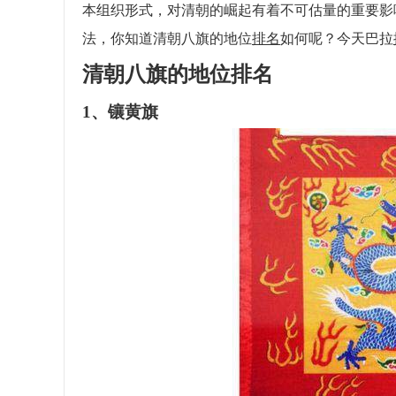
本组织形式，对清朝的崛起有着不可估量的重要影
法，你知道清朝八旗的地位
排名
如何呢？今天巴拉
清朝八旗的地位排名
1、镶黄旗