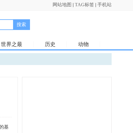
网站地图
|
TAG标签
|
手机站
搜索
世界之最
历史
动物
的基