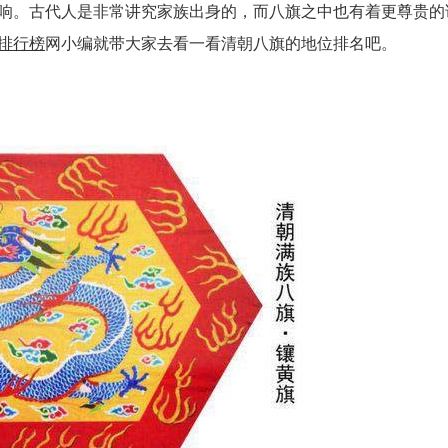
响。古代人是非常讲究家族出身的，而八旗之中也有着更尊贵的
排行榜
网小编就带大家去看一看清朝八旗的地位排名吧。