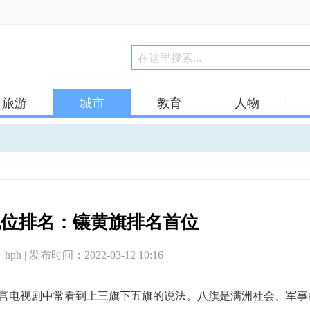
旅游
城市
教育
人物
地位排名：镶黄旗排名首位
hph | 发布时间：2022-03-12 10:16
宫电视剧中常看到上三旗下五旗的说法。八旗是满洲社会、军事