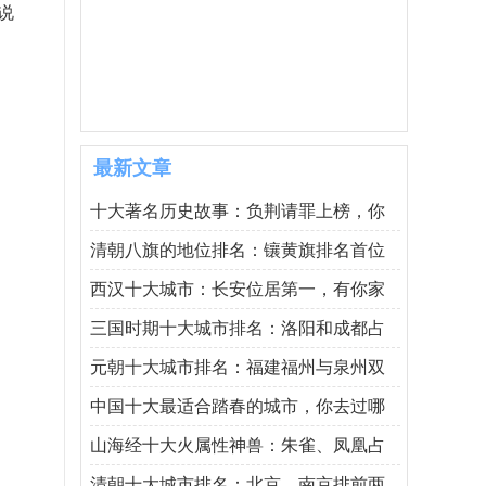
说
最新文章
十大著名历史故事：负荆请罪上榜，你
清朝八旗的地位排名：镶黄旗排名首位
西汉十大城市：长安位居第一，有你家
三国时期十大城市排名：洛阳和成都占
元朝十大城市排名：福建福州与泉州双
中国十大最适合踏春的城市，你去过哪
山海经十大火属性神兽：朱雀、凤凰占
清朝十大城市排名：北京、南京排前两