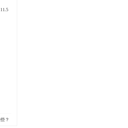
1.5
哪些？