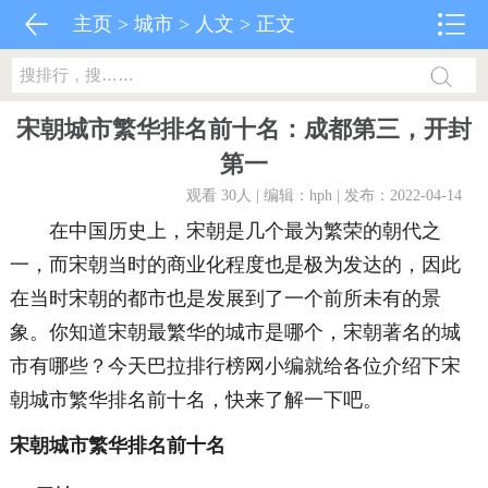
主页
>
城市
>
人文
> 正文
宋朝城市繁华排名前十名：成都第三，开封
第一
观看 30
人 | 编辑：hph | 发布：2022-04-14
在中国历史上，宋朝是几个最为繁荣的朝代之
一，而宋朝当时的商业化程度也是极为发达的，因此
在当时宋朝的都市也是发展到了一个前所未有的景
象。你知道宋朝最繁华的城市是哪个，宋朝著名的城
市有哪些？今天巴拉排行榜网小编就给各位介绍下宋
朝城市繁华排名前十名，快来了解一下吧。
宋朝城市繁华排名前十名