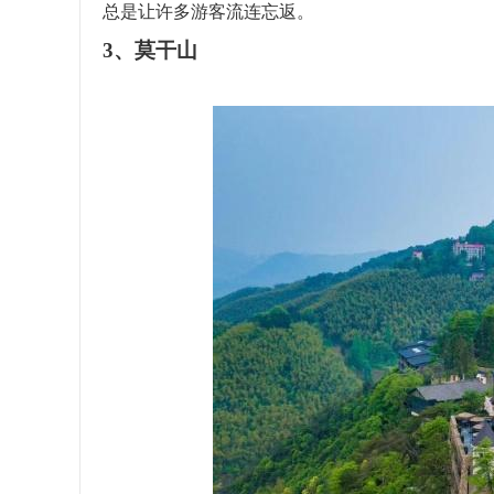
总是让许多游客流连忘返。
3、莫干山