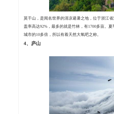
莫干山，是闻名世界的清凉避暑之地，位于浙江省
盖率高达92%，最多的就是竹林，有1700多亩
城市的10多倍，所以有着天然大氧吧之称。
4、庐山