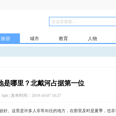
旅游
城市
教育
人物
地是哪里？北戴河占据第一位
hph | 发布时间：2019-10-07 10:27
较好。这里是许多人非常向往的地方，在那里及时是夏季，也非