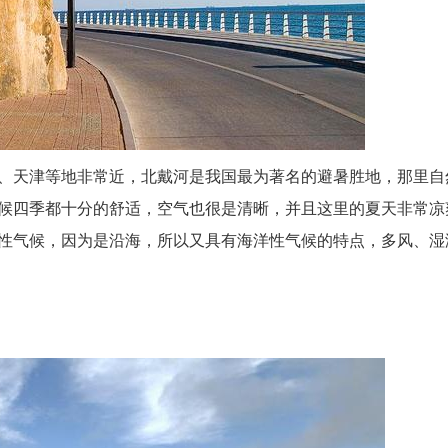
、天津等地非常近，北戴河是我国最为著名的避暑胜地，那里自
候四季都十分的舒适，空气也很是清晰，并且这里的夏天非常凉
性气候，因为是沿海，所以又具有海洋性气候的特点，多风、湿