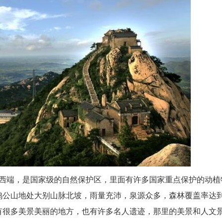
西端，是国家级的自然保护区，里面有许多国家重点保护的动植
。鸡公山地处大别山脉北坡，雨量充沛，泉源众多，森林覆盖率达
那里有很多美景美丽的地方，也有许多名人遗迹，那里的美景和人文