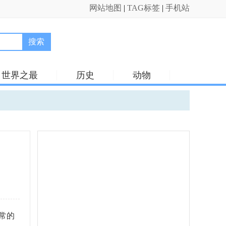
网站地图
|
TAG标签
|
手机站
搜索
世界之最
历史
动物
常的