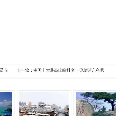
景点
下一篇：
中国十大最高山峰排名，你爬过几座呢