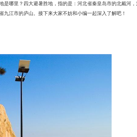
地是哪里？四大避暑胜地，指的是：河北省秦皇岛市的北戴河，
省九江市的庐山。接下来大家不妨和小编一起深入了解吧！