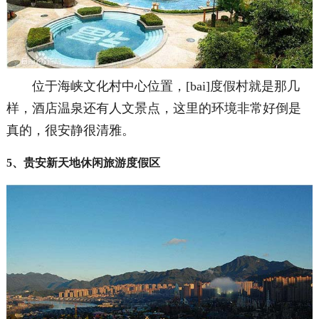
位于海峡文化村中心位置，[bai]度假村就是那几
样，酒店温泉还有人文景点，这里的环境非常好倒是
真的，很安静很清雅。
5、贵安新天地休闲旅游度假区