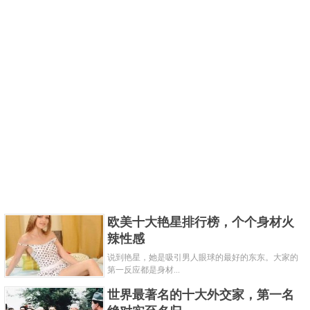
欧美十大艳星排行榜，个个身材火
辣性感
说到艳星，她是吸引男人眼球的最好的东东。大家的
第一反应都是身材...
世界最著名的十大外交家，第一名