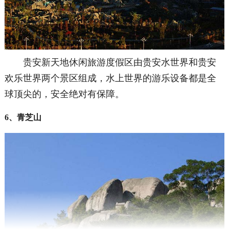
贵安新天地休闲旅游度假区由贵安水世界和贵安
欢乐世界两个景区组成，水上世界的游乐设备都是全
球顶尖的，安全绝对有保障。
6、青芝山