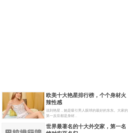
欧美十大艳星排行榜，个个身材火
辣性感
说到艳星，她是吸引男人眼球的最好的东东。大家的
第一反应都是身材...
世界最著名的十大外交家，第一名